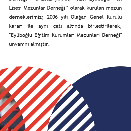
Lisesi Mezunlar Derneği” olarak kurulan mezun
derneklerimiz; 2006 yılı Olağan Genel Kurulu
kararı ile aynı çatı altında birleştirilerek,
"Eyüboğlu Eğitim Kurumları Mezunları Derneği"
unvanını almıştır.