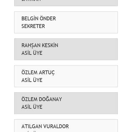
BELGİN ÖNDER
SEKRETER
RAHŞAN KESKİN
ASİL ÜYE
ÖZLEM ARTUÇ
ASİL ÜYE
ÖZLEM DOĞANAY
ASİL ÜYE
ATILGAN VURALDOR