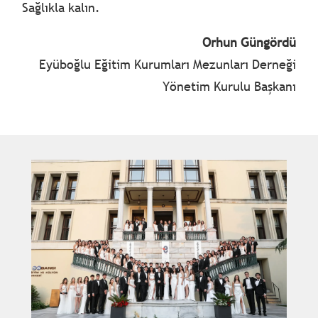
Sağlıkla kalın.
Orhun Güngördü
Eyüboğlu Eğitim Kurumları Mezunları Derneği
Yönetim Kurulu Başkanı