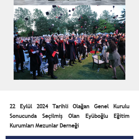
22 Eylül 2024 Tarihli Olağan Genel Kurulu
Sonucunda Seçilmiş Olan Eyüboğlu Eğitim
Kurumları Mezunlar Derneği