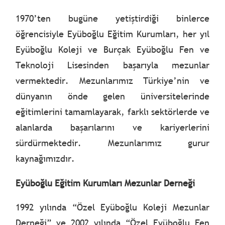
1970’ten bugüne yetiştirdiği binlerce
öğrencisiyle Eyüboğlu Eğitim Kurumları, her yıl
Eyüboğlu Koleji ve Burçak Eyüboğlu Fen ve
Teknoloji Lisesinden başarıyla mezunlar
vermektedir. Mezunlarımız Türkiye’nin ve
dünyanın önde gelen üniversitelerinde
eğitimlerini tamamlayarak, farklı sektörlerde ve
alanlarda başarılarını ve kariyerlerini
sürdürmektedir. Mezunlarımız gurur
kaynağımızdır.
Eyüboğlu Eğitim Kurumları Mezunlar Derneği
1992 yılında “Özel Eyüboğlu Koleji Mezunlar
Derneği” ve 2002 yılında “Özel Eyüboğlu Fen