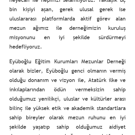
bin kişiyi aşan, gerek ulusal gerek ise
uluslararası platformlarda aktif görev alan
mezun ağımız ile derneğimizin kuruluş
misyonunu en iyi şekilde sürdürmeyi
hedefliyoruz.
Eyüboğlu Eğitim Kurumları Mezunlar Derneği
olarak bizler, Eyüboğlu genci olmanın vermiş
olduğu donanım ve vizyon ile, Atatürk ilke ve
inkılaplarından ödün vermeksizin sahip
olduğumuz yenilikçi, uluslar ve kültürler arası
bilinç ile yüksek etik ve akademik standartlara
sahip bireyler olarak mezun ruhunu en iyi
şekilde yaşatıp sahip olduğumuz aidiyet