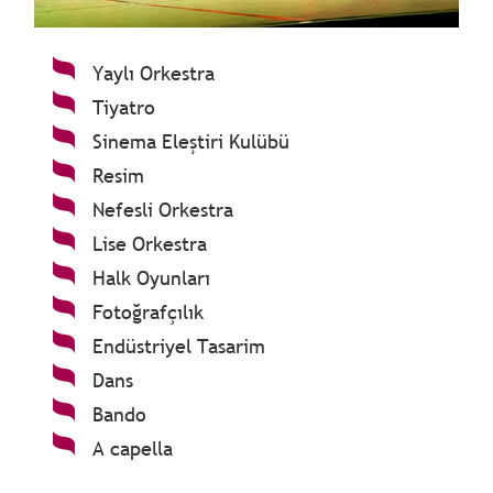
Yaylı Orkestra
Tiyatro
Sinema Eleştiri Kulübü
Resim
Nefesli Orkestra
Lise Orkestra
Halk Oyunları
Fotoğrafçılık
Endüstriyel Tasarim
Dans
Bando
A capella