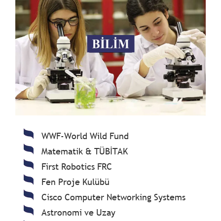
WWF-World Wild Fund
Matematik & TÜBİTAK
First Robotics FRC
Fen Proje Kulübü
Cisco Computer Networking Systems
Astronomi ve Uzay