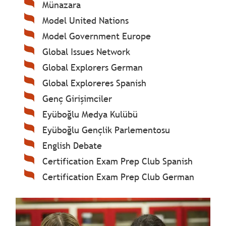
Münazara
Model United Nations
Model Government Europe
Global Issues Network
Global Explorers German
Global Exploreres Spanish
Genç Girişimciler
Eyüboğlu Medya Kulübü
Eyüboğlu Gençlik Parlementosu
English Debate
Certification Exam Prep Club Spanish
Certification Exam Prep Club German