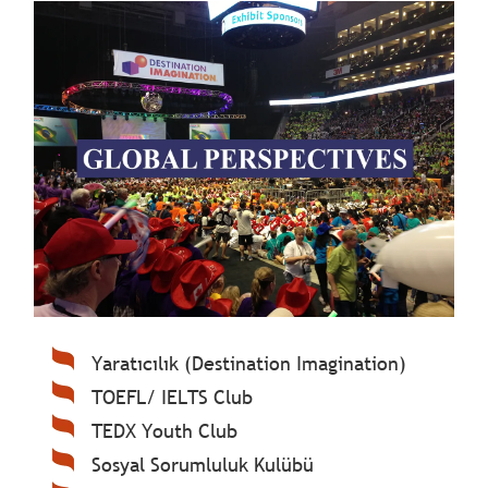
Yaratıcılık (Destination Imagination)
TOEFL/ IELTS Club
TEDX Youth Club
Sosyal Sorumluluk Kulübü