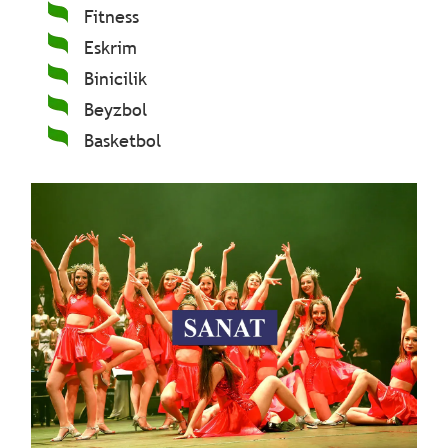
Fitness
Eskrim
Binicilik
Beyzbol
Basketbol