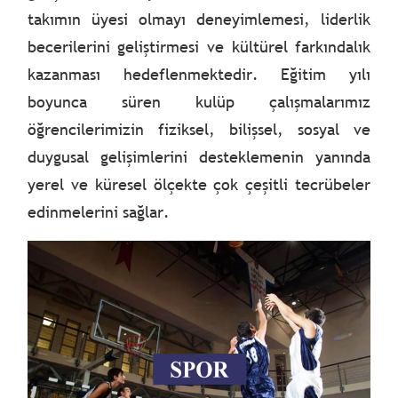
takımın üyesi olmayı deneyimlemesi, liderlik
becerilerini geliştirmesi ve kültürel farkındalık
kazanması hedeflenmektedir. Eğitim yılı
boyunca süren kulüp çalışmalarımız
öğrencilerimizin fiziksel, bilişsel, sosyal ve
duygusal gelişimlerini desteklemenin yanında
yerel ve küresel ölçekte çok çeşitli tecrübeler
edinmelerini sağlar.