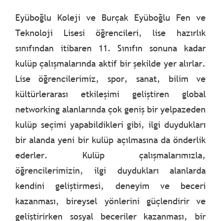
Eyüboğlu Koleji ve Burçak Eyüboğlu Fen ve
Teknoloji Lisesi öğrencileri, lise hazırlık
sınıfından itibaren 11. Sınıfın sonuna kadar
kulüp çalışmalarında aktif bir şekilde yer alırlar.
Lise öğrencilerimiz, spor, sanat, bilim ve
kültürlerarası etkileşimi geliştiren global
networking alanlarında çok geniş bir yelpazeden
kulüp seçimi yapabildikleri gibi, ilgi duydukları
bir alanda yeni bir kulüp açılmasına da önderlik
ederler. Kulüp çalışmalarımızla,
öğrencilerimizin, ilgi duydukları alanlarda
kendini geliştirmesi, deneyim ve beceri
kazanması, bireysel yönlerini güçlendirir ve
geliştirirken sosyal beceriler kazanması, bir