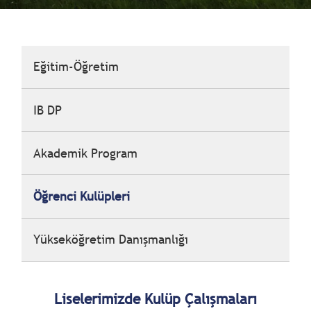
Eğitim-Öğretim
IB DP
Akademik Program
Öğrenci Kulüpleri
Yükseköğretim Danışmanlığı
Liselerimizde Kulüp Çalışmaları